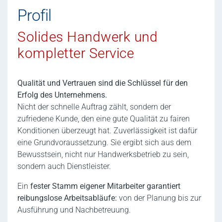
Profil
Solides Handwerk und
kompletter Service
Qualität und Vertrauen sind die Schlüssel für den
Erfolg des Unternehmens.
Nicht der schnelle Auftrag zählt, sondern der
zufriedene Kunde, den eine gute Qualität zu fairen
Konditionen überzeugt hat. Zuverlässigkeit ist dafür
eine Grundvoraussetzung. Sie ergibt sich aus dem
Bewusstsein, nicht nur Handwerksbetrieb zu sein,
sondern auch Dienstleister.
Ein
fester Stamm eigener Mitarbeiter garantiert
reibungslose Arbeitsabläufe:
von der Planung bis zur
Ausführung und Nachbetreuung.