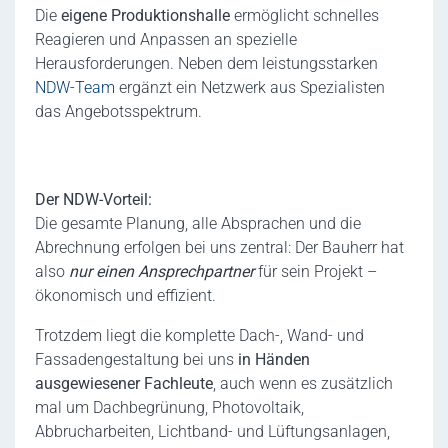
Die
eigene Produktionshalle
ermöglicht schnelles
Reagieren und Anpassen an spezielle
Herausforderungen. Neben dem leistungsstarken
NDW-Team
ergänzt ein Netzwerk aus Spezialisten
das Angebotsspektrum.
Der NDW-Vorteil:
Die gesamte Planung, alle Absprachen und die
Abrechnung erfolgen bei uns zentral: Der Bauherr hat
also
nur einen Ansprechpartner
für sein Projekt –
ökonomisch und effizient.
Trotzdem liegt die komplette Dach-, Wand- und
Fassadengestaltung bei uns
in Händen
ausgewiesener Fachleute
, auch wenn es zusätzlich
mal um Dachbegrünung, Photovoltaik,
Abbrucharbeiten, Lichtband- und Lüftungsanlagen,