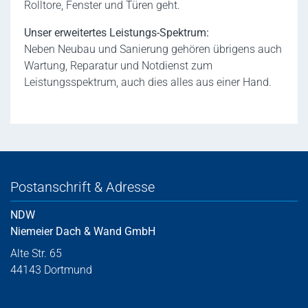
Rolltore, Fenster und Türen geht.
Unser erweitertes Leistungs-Spektrum:
Neben Neubau und Sanierung gehören übrigens auch
Wartung, Reparatur und Notdienst zum
Leistungsspektrum, auch dies alles aus einer Hand.
Postanschrift & Adresse
NDW
Niemeier Dach & Wand GmbH
Alte Str. 65
44143 Dortmund