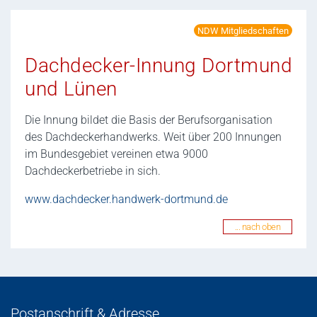
NDW Mitgliedschaften
Dachdecker-Innung Dortmund
und Lünen
Die Innung bildet die Basis der Berufsorganisation
des Dachdeckerhandwerks. Weit über 200 Innungen
im Bundesgebiet vereinen etwa 9000
Dachdeckerbetriebe in sich.
www.dachdecker.handwerk-dortmund.de
... nach oben
Postanschrift & Adresse