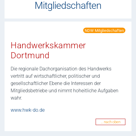
Mitgliedschaften
NDW Mitgliedschaften
Handwerkskammer
Dortmund
Die regionale Dachorganisation des Handwerks
vertritt auf wirtschaftlicher, politischer und
gesellschaftlicher Ebene die Interessen der
Mitgliedsbetriebe und nimmt hoheitliche Aufgaben
wahr.
www.hwk-do.de
... nach oben