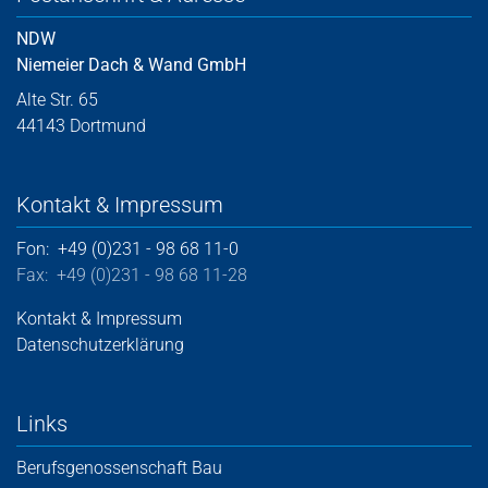
NDW
Niemeier Dach & Wand GmbH
Alte Str. 65
44143 Dortmund
Kontakt & Impressum
Fon: +49 (0)231 - 98 68 11-0
Fax: +49 (0)231 - 98 68 11-28
Kontakt & Impressum
Datenschutzerklärung
Links
Berufsgenossenschaft Bau