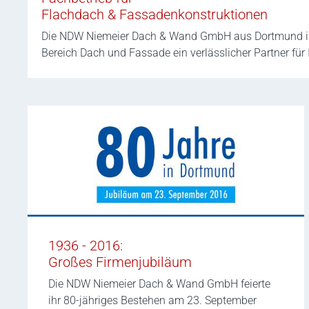
Flachdach & Fassadenkonstruktionen
Die NDW Niemeier Dach & Wand GmbH aus Dortmund ist
Bereich Dach und Fassade ein verlässlicher Partner für
1936 - 2016:
Großes Firmenjubiläum
Die NDW Niemeier Dach & Wand GmbH feierte
ihr 80-jähriges Bestehen am 23. September