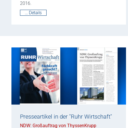
2016.
... Details
Presseartikel in der "Ruhr Wirtschaft"
NDW: Großauftrag von ThyssenKrupp