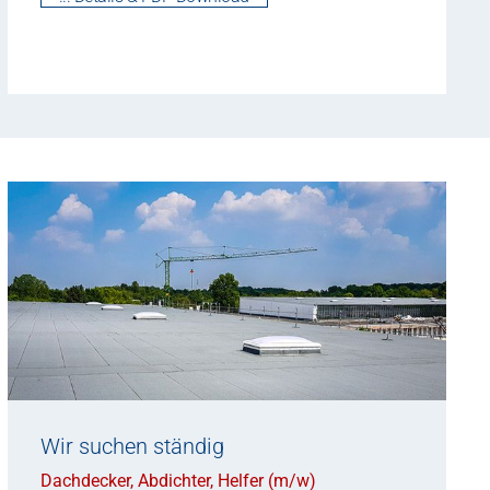
Wir suchen ständig
Dachdecker, Abdichter, Helfer (m/w)