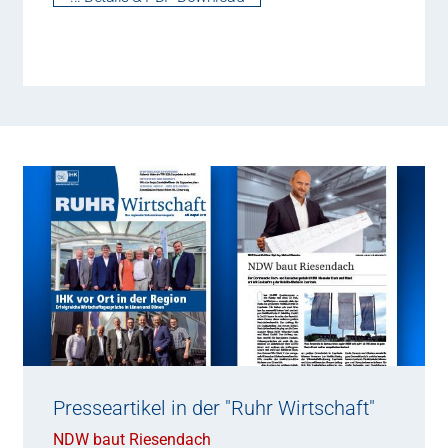
Presseartikel in der "Ruhr Wirtschaft"
NDW baut Riesendach